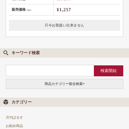
¥1,257
販売価格
（税込）
只今お取扱い出来ません
キーワード検索
商品カテゴリー複合検索>
カテゴリー
月刊ぱるす
お勧め商品